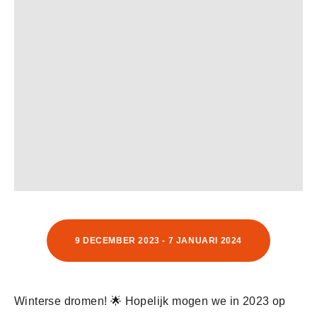
9 DECEMBER 2023 - 7 JANUARI 2024
Winterse dromen! 🌟 Hopelijk mogen we in 2023 op