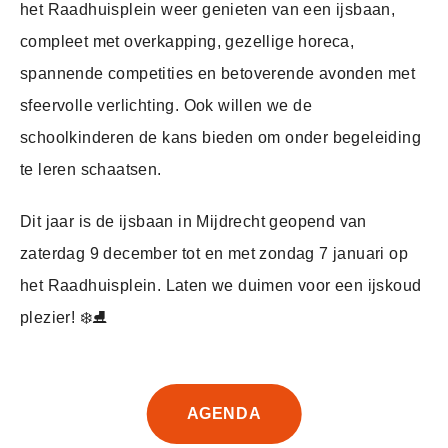
het Raadhuisplein weer genieten van een ijsbaan,
compleet met overkapping, gezellige horeca,
spannende competities en betoverende avonden met
sfeervolle verlichting. Ook willen we de
schoolkinderen de kans bieden om onder begeleiding
te leren schaatsen.
Dit jaar is de ijsbaan in Mijdrecht geopend van
zaterdag 9 december tot en met zondag 7 januari op
het Raadhuisplein. Laten we duimen voor een ijskoud
plezier! ❄️⛸️
AGENDA