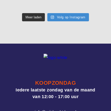
Meer laden
Volg op Instagram
KOOPZONDAG
Iedere laatste zondag van de maand
van 12:00 - 17:00 uur