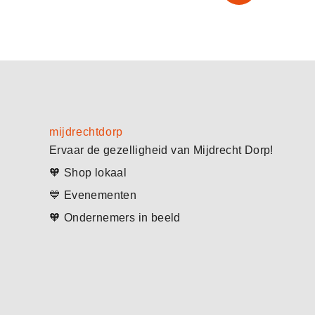
mijdrechtdorp
Ervaar de gezelligheid van Mijdrecht Dorp!
🧡 Shop lokaal
💙 Evenementen
🧡 Ondernemers in beeld