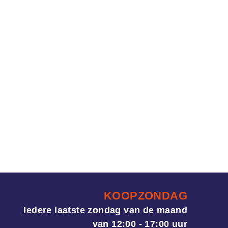
KOOPZONDAG
Iedere laatste zondag van de maand
van 12:00 - 17:00 uur