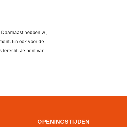
. Daarnaast hebben wij
iment. En ook voor de
 terecht. Je bent van
OPENINGSTIJDEN