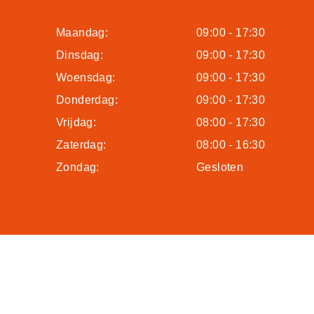
Maandag:
09:00 - 17:30
Dinsdag:
09:00 - 17:30
Woensdag:
09:00 - 17:30
Donderdag:
09:00 - 17:30
Vrijdag:
08:00 - 17:30
Zaterdag:
08:00 - 16:30
Zondag:
Gesloten