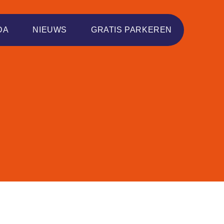
DA
NIEUWS
GRATIS PARKEREN