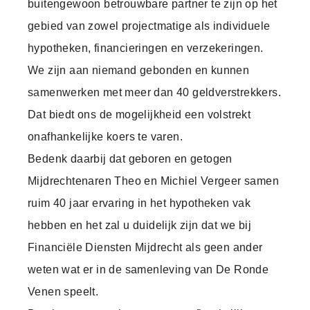
buitengewoon betrouwbare partner te zijn op het
gebied van zowel projectmatige als individuele
hypotheken, financieringen en verzekeringen.
We zijn aan niemand gebonden en kunnen
samenwerken met meer dan 40 geldverstrekkers.
Dat biedt ons de mogelijkheid een volstrekt
onafhankelijke koers te varen.
Bedenk daarbij dat geboren en getogen
Mijdrechtenaren Theo en Michiel Vergeer samen
ruim 40 jaar ervaring in het hypotheken vak
hebben
en het zal u duidelijk zijn dat we bij
Financiële Diensten Mijdrecht als geen ander
weten wat er in de samenleving van De Ronde
Venen speelt.