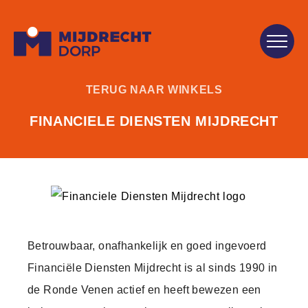
TERUG NAAR WINKELS
FINANCIELE DIENSTEN MIJDRECHT
Betrouwbaar, onafhankelijk en goed ingevoerd
​Financiële Diensten Mijdrecht is al sinds 1990 in
de Ronde Venen actief en heeft bewezen een