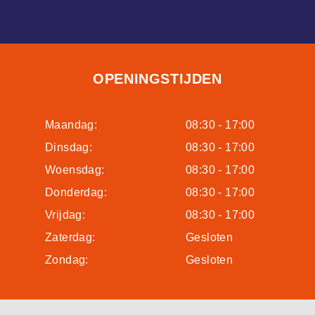
OPENINGSTIJDEN
Maandag:
08:30 - 17:00
Dinsdag:
08:30 - 17:00
Woensdag:
08:30 - 17:00
Donderdag:
08:30 - 17:00
Vrijdag:
08:30 - 17:00
Zaterdag:
Gesloten
Zondag:
Gesloten