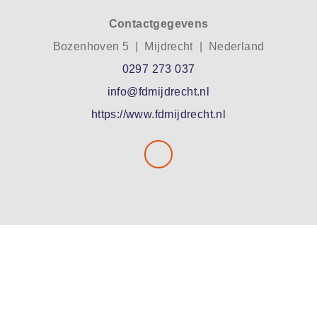
Contactgegevens
Bozenhoven 5 | Mijdrecht | Nederland
0297 273 037
info@fdmijdrecht.nl
https://www.fdmijdrecht.nl