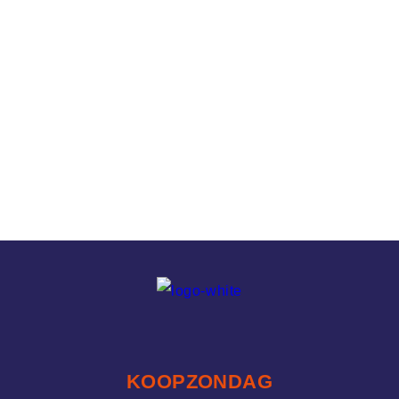
KOOPZONDAG