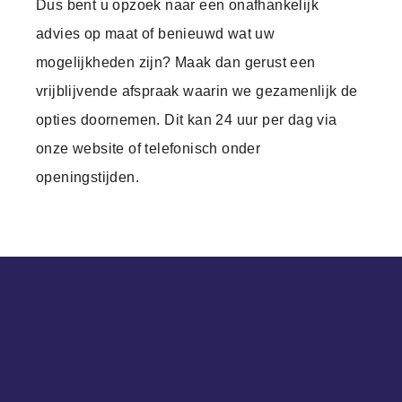
Dus bent u opzoek naar een onafhankelijk
advies op maat of benieuwd wat uw
mogelijkheden zijn?
Maak dan gerust een
vrijblijvende afspraak waarin we gezamenlijk de
opties doornemen.
Dit kan 24 uur per dag via
onze website of telefonisch onder
openingstijden.