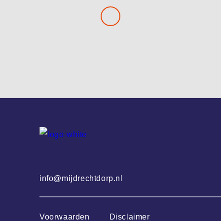
info@mijdrechtdorp.nl
Voorwaarden
Disclaimer