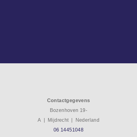
Contactgegevens
Bozenhoven 19-
A | Mijdrecht | Nederland
06 14451048