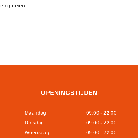
ten groeien
OPENINGSTIJDEN
Maandag:
09:00 - 22:00
Dinsdag:
09:00 - 22:00
Woensdag:
09:00 - 22:00