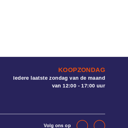
KOOPZONDAG
Iedere laatste zondag van de maand
van 12:00 - 17:00 uur
Volg ons op