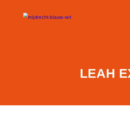
LEAH E