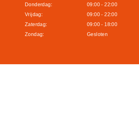
Donderdag:
09:00 - 22:00
Vrijdag:
09:00 - 22:00
Zaterdag:
09:00 - 18:00
Zondag:
Gesloten